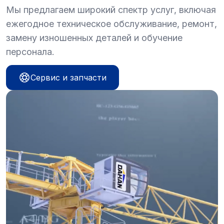
Мы предлагаем широкий спектр услуг, включая
ежегодное техническое обслуживание, ремонт,
замену изношенных деталей и обучение
персонала.
Сервис и запчасти