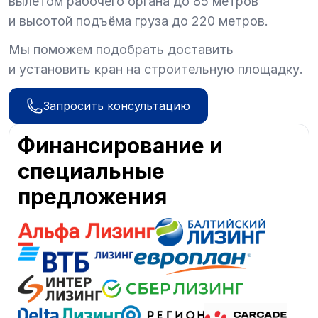
вылетом рабочего органа до 85 метров
и высотой подъёма груза до 220 метров.
Мы поможем подобрать доставить
и установить кран на строительную площадку.
Запросить консультацию
Финансирование и
специальные
предложения