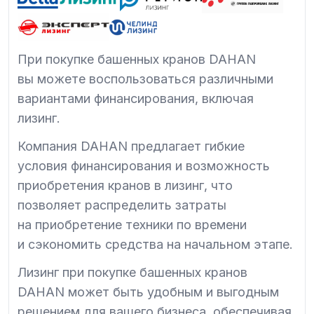
При покупке башенных кранов DAHAN
вы можете воспользоваться различными
вариантами финансирования, включая
лизинг.
Компания DAHAN предлагает гибкие
условия финансирования и возможность
приобретения кранов в лизинг, что
позволяет распределить затраты
на приобретение техники по времени
и сэкономить средства на начальном этапе.
Лизинг при покупке башенных кранов
DAHAN может быть удобным и выгодным
решением для вашего бизнеса, обеспечивая