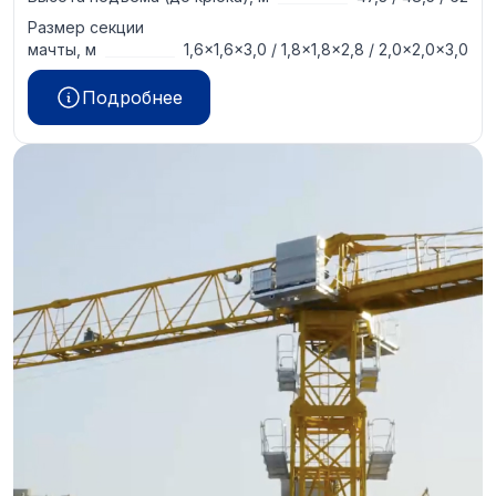
Размер секции
мачты, м
1,6×1,6×3,0 / 1,8×1,8×2,8 / 2,0×2,0×3,0
Подробнее