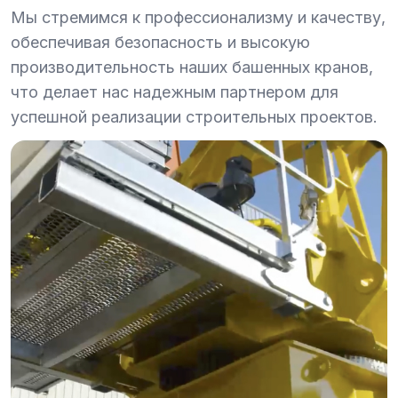
Мы стремимся к профессионализму и качеству,
обеспечивая безопасность и высокую
производительность наших башенных кранов,
что делает нас надежным партнером для
успешной реализации строительных проектов.