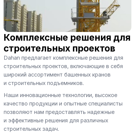
Комплексные решения для
строительных проектов
Dahan предлагает комплексные решения для
строительных проектов, включающие в себя
широкий ассортимент башенных кранов
и строительных подъемников.
Наши инновационные технологии, высокое
качество продукции и опытные специалисты
позволяют нам предоставлять надежные
и эффективные решения для различных
строительных задач.