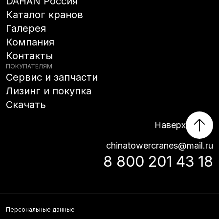
DAHAN Россия
Каталог кранов
Галерея
Компания
Контакты
ПОКУПАТЕЛЯМ
Сервис и запчасти
Лизинг и покупка
Скачать
Наверх
chinatowercranes@mail.ru
8 800 201 43 18
Персональные данные