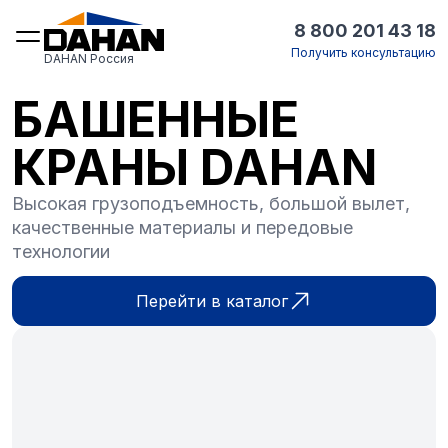
8 800 201 43 18
Получить консультацию
DAHAN Россия
БАШЕННЫЕ
КРАНЫ DAHAN
Высокая грузоподъемность, большой вылет,
качественные материалы и передовые
технологии
Перейти в каталог