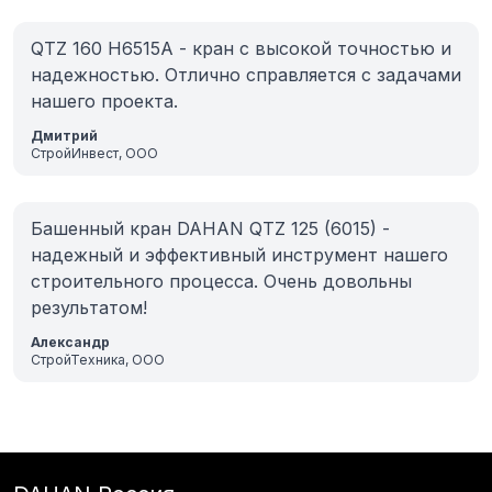
QTZ 160 H6515A - кран с высокой точностью и
надежностью. Отлично справляется с задачами
нашего проекта.
Дмитрий
СтройИнвест, ООО
Башенный кран DAHAN QTZ 125 (6015) -
надежный и эффективный инструмент нашего
строительного процесса. Очень довольны
результатом!
Александр
СтройТехника, ООО