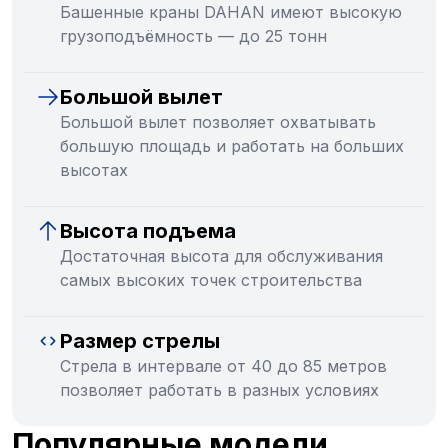
Башенные краны DAHAN имеют высокую
грузоподъёмность — до 25 тонн
Большой вылет
Большой вылет позволяет охватывать
большую площадь и работать на больших
высотах
Высота подъема
Достаточная высота для обслуживания
самых высоких точек строительства
Размер стрелы
Стрела в интервале от 40 до 85 метров
позволяет работать в разных условиях
Популярные модели