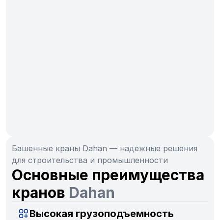
Башенные краны Dahan — надежные решения
для строительства и промышленности
Основные преимущества
кранов
Dahan
Высокая грузоподъемность