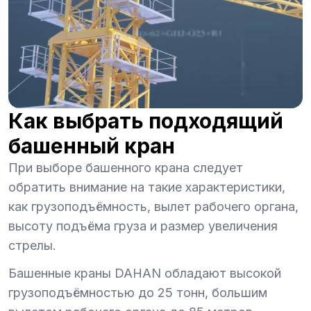
Как выбрать подходящий
башенный кран
При выборе башенного крана следует
обратить внимание на такие характеристики,
как грузоподъёмность, вылет рабочего органа,
высоту подъёма груза и размер увеличения
стрелы.
Башенные краны DAHAN обладают высокой
грузоподъёмностью до 25 тонн, большим