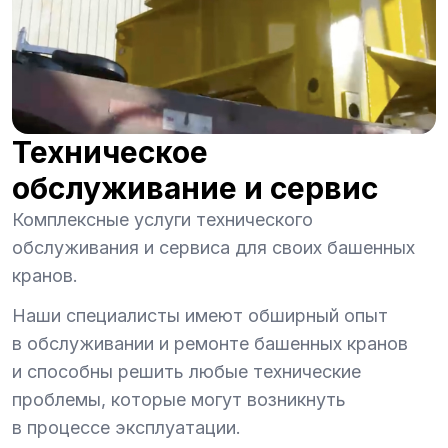
Техническое
обслуживание и сервис
Комплексные услуги технического
обслуживания и сервиса для своих башенных
кранов.
Наши специалисты имеют обширный опыт
в обслуживании и ремонте башенных кранов
и способны решить любые технические
проблемы, которые могут возникнуть
в процессе эксплуатации.