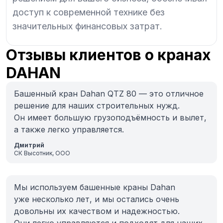
доступ к современной технике без
значительных финансовых затрат.
Отзывы клиентов о кранах
DAHAN
Башенный кран Dahan QTZ 80 — это отличное
решение для наших строительных нужд.
Он имеет большую грузоподъёмность и вылет,
а также легко управляется.
Дмитрий
СК Высотник, ООО
Мы используем башенные краны Dahan
уже несколько лет, и мы остались очень
довольны их качеством и надежностью.