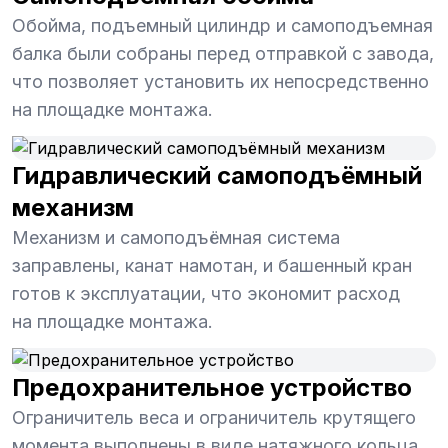
Обойма, подъемный цилиндр и самоподъемная
балка были собраны перед отправкой с завода,
что позволяет установить их непосредственно
на площадке монтажа.
Гидравлический самоподъёмный
механизм
Механизм и самоподъёмная система
заправлены, канат намотан, и башенный кран
готов к эксплуатации, что экономит расход
на площадке монтажа.
Предохранительное устройство
Ограничитель веса и ограничитель крутящего
момента выполнены в виде натяжного кольца.