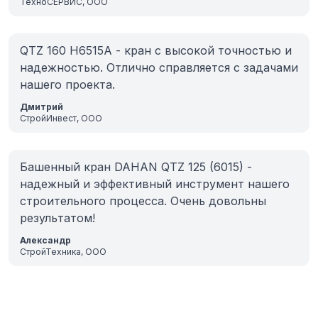
ТехноСЕРВИС, ООО
QTZ 160 H6515A - кран с высокой точностью и
надежностью. Отлично справляется с задачами
нашего проекта.
Дмитрий
СтройИнвест, ООО
Башенный кран DAHAN QTZ 125 (6015) -
надежный и эффективный инструмент нашего
строительного процесса. Очень довольны
результатом!
Александр
СтройТехника, ООО