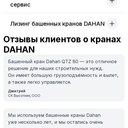
сервис
Лизинг башенных кранов DAHAN
Отзывы клиентов о кранах
DAHAN
Башенный кран Dahan QTZ 80 — это отличное
решение для наших строительных нужд.
Он имеет большую грузоподъёмность и вылет,
а также легко управляется.
Дмитрий
СК Высотник, ООО
Мы используем башенные краны Dahan
уже несколько лет, и мы остались очень