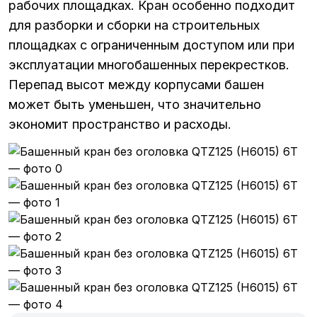
рабочих площадках. Кран особенно подходит
для разборки и сборки на строительных
площадках с ограниченным доступом или при
эксплуатации многобашенных перекрестков.
Перепад высот между корпусами башен
может быть уменьшен, что значительно
экономит пространство и расходы.