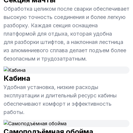
Обработка целиком после сварки обеспечивает
высокую точность соединения и более легкую
разборку. Каждая секция оснащена
платформой для отдыха, которая удобна
для разборки штифтов, а наклонная лестница
из алюминиевого сплава делает подъем более
безопасным и трудозатратным.
Кабина
Удобная установка, низкие расходы
эксплуатации и длительный ресурс кабины
обеспечивают комфорт и эффективность
работы.
Самоподъёмная обойма