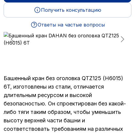
Получить консультацию
Ответы на частые вопросы
Башенный кран без оголовка QTZ125 (H6015)
6T
, изготовлены из стали, отличается
длительным ресурсом и высокой
безопасностью. Он спроектирован без какой-
либо тяги таким образом, чтобы уменьшить
высоту верхней части башни и
соответствовать требованиям на различных