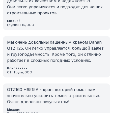
довольны их качеством и надежностью.
Они легко управляются и подходят для наших
строительных проектов.
Евгений
Группа ППК, ООО
Мы очень довольны башенным краном Dahan
QTZ 125. Он легко управляется, большой вылет
и грузоподъёмность. Кроме того, он отлично
работает в сложных погодных условиях.
Константин
СТГ Групп, ООО
QTZ160 H6515A - кран, который помог нам
значительно ускорить темпы строительства.
Очень довольны результатом!
Михаил