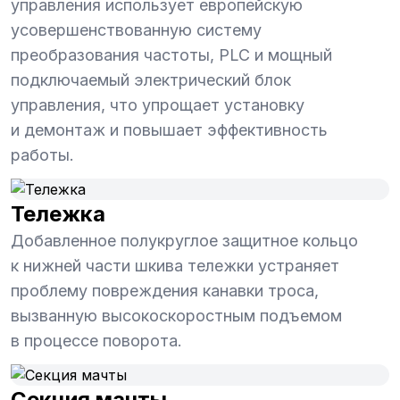
управления использует европейскую
усовершенствованную систему
преобразования частоты, PLC и мощный
подключаемый электрический блок
управления, что упрощает установку
и демонтаж и повышает эффективность
работы.
Тележка
Добавленное полукруглое защитное кольцо
к нижней части шкива тележки устраняет
проблему повреждения канавки троса,
вызванную высокоскоростным подъемом
в процессе поворота.
Секция мачты