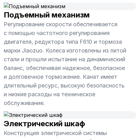
Подъемный механизм
Регулирование скорости обеспечивается
с помощью частотного регулирования
двигателя, редуктора типа F610 и тормоза
марки Jiaozuo. Колеса изготовлены из литой
стали и прошли испытание на динамический
баланс, обеспечивая надежное, безопасное
и долговечное торможение. Канат имеет
длительный ресурс, высокую безопасность
и низкие расходы на техническое
обслуживание.
Электрический шкаф
Конструкция электрической системы