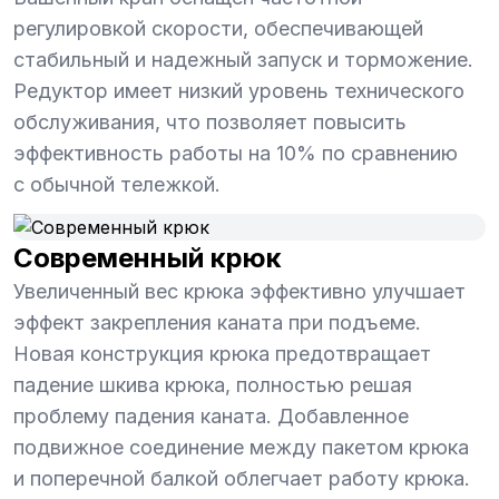
регулировкой скорости, обеспечивающей
стабильный и надежный запуск и торможение.
Редуктор имеет низкий уровень технического
обслуживания, что позволяет повысить
эффективность работы на 10% по сравнению
с обычной тележкой.
Современный крюк
Увеличенный вес крюка эффективно улучшает
эффект закрепления каната при подъеме.
Новая конструкция крюка предотвращает
падение шкива крюка, полностью решая
проблему падения каната. Добавленное
подвижное соединение между пакетом крюка
и поперечной балкой облегчает работу крюка.