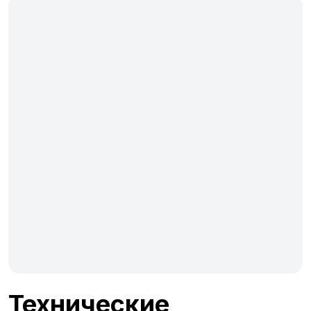
Технические