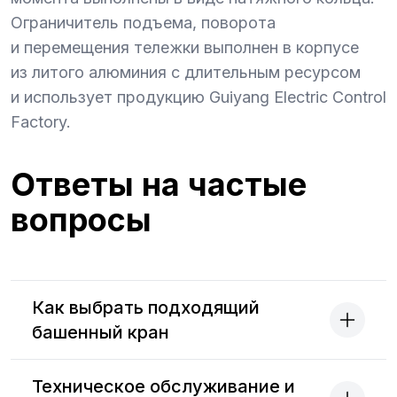
Ограничитель подъема, поворота
и перемещения тележки выполнен в корпусе
из литого алюминия с длительным ресурсом
и использует продукцию Guiyang Electric Control
Factory.
Ответы на частые
вопросы
Как выбрать подходящий
башенный кран
Техническое обслуживание и