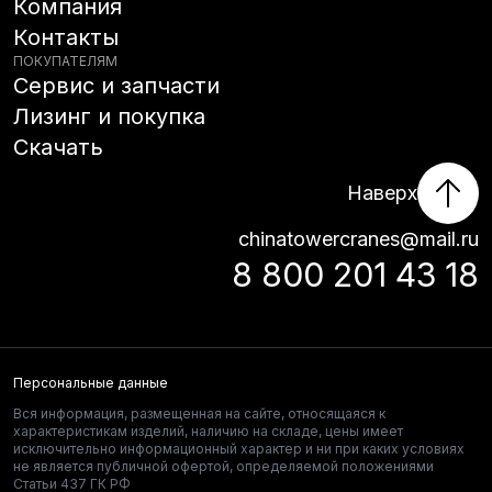
Компания
Контакты
ПОКУПАТЕЛЯМ
Сервис и запчасти
Лизинг и покупка
Скачать
Наверх
chinatowercranes@mail.ru
8 800 201 43 18
Персональные данные
Вся информация, размещенная на сайте, относящаяся к
характеристикам изделий, наличию на складе, цены имеет
исключительно информационный характер и ни при каких условиях
не является публичной офертой, определяемой положениями
Статьи 437 ГК РФ